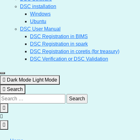
DSC installation
Windows
Ubuntu
DSC User Manual
DSC Registration in BIMS
DSC Registration in spark
DSC Registration in coretis (for treasury)
DSC Verification or DSC Validation
Dark Mode
Light Mode
Search