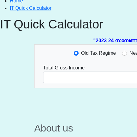
Home
IT Quick Calculator
IT Quick Calculator
"2023-24 സാമ്പത്തിക 
Old Tax Regime
Ne
Total Gross Income
About us