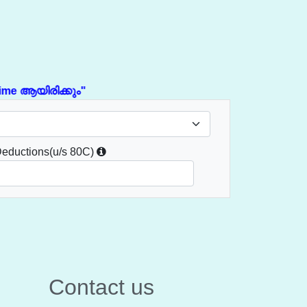
യിരിക്കും"
Deductions(u/s 80C)
Contact us